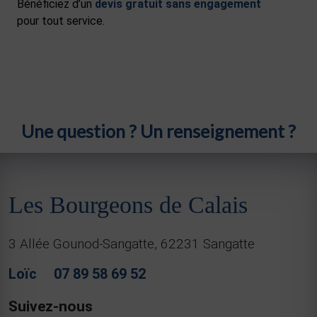
Bénéficiez d’un
devis gratuit sans engagement
pour tout service.
Une question ? Un renseignement ?
Les Bourgeons de Calais
3 Allée Gounod-Sangatte, 62231 Sangatte
Loïc
07 89 58 69 52
Suivez-nous