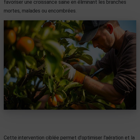
favoriser une croissance saine en éliminant les branches
mortes, malades ou encombrées.
Cette intervention ciblée permet d'optimiser l'aération et la