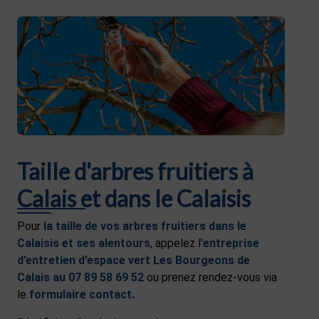
Taille d'arbres fruitiers à
Calais et dans le Calaisis
Pour
la taille de vos arbres fruitiers dans le
Calaisis et ses alentours
, appelez l'
entreprise
d’entretien d’espace vert
Les Bourgeons de
Calais au 07 89 58 69 52
ou prenez rendez-vous via
le
formulaire contact
.