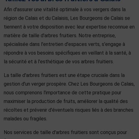
Afin d'assurer une vitalité optimale à vos vergers dans la
région de Calais et du Calaisis, Les Bourgeons de Calais se
tiennent à votre disposition avec leur expertise reconnue en
matière de taille d'arbres fruitiers. Notre entreprise,
spécialisée dans l'entretien d'espaces verts, s'engage à
répondre à vos besoins spécifiques en veillant à la santé, à
la sécurité et à l'esthétique de vos arbres fruitiers.
La taille d'arbres fruitiers est une étape cruciale dans la
gestion d'un verger prospère. Chez Les Bourgeons de Calais,
nous comprenons l'importance de cette pratique pour
maximiser la production de fruits, améliorer la qualité des
récoltes et prévenir d'éventuels risques liés à des branches
malades ou fragiles.
Nos services de taille d'arbres fruitiers sont conçus pour