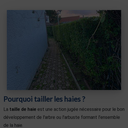
Pourquoi tailler les haies ?
La
taille de haie
est une action jugée nécessaire pour le bon
développement de l'arbre ou l'arbuste formant l'ensemble
de la haie.