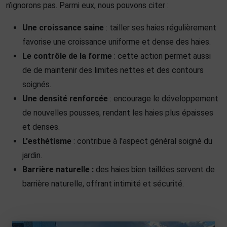
n’ignorons pas. Parmi eux, nous pouvons citer :
Une croissance saine
: tailler ses haies régulièrement
favorise une croissance uniforme et dense des haies.
Le contrôle de la forme
: cette action permet aussi
de de maintenir des limites nettes et des contours
soignés.
Une densité renforcée
: encourage le développement
de nouvelles pousses, rendant les haies plus épaisses
et denses.
L'esthétisme
: contribue à l'aspect général soigné du
jardin.
Barrière naturelle :
des haies bien taillées servent de
barrière naturelle, offrant intimité et sécurité.