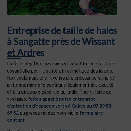
Entreprise de taille de haies
à Sangatte près de Wissant
et Ardres
La taille régulière des haies s'avère être une pratique
essentielle pour la santé et l'esthétique des jardins.
Non seulement elle favorise une croissance saine et
uniforme, mais elle contribue également à la beauté
et à la structure générale du jardin. Pour la taille de
vos haies,
faites appel à notre
entreprise
d’entretien d’espaces verts à Calais
au 07 89 58
69 52
ou prenez rendez-vous via le
formulaire
contact
.