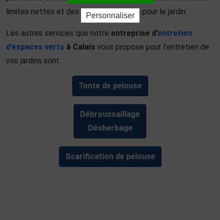
limites nettes et des contours soignés pour le jardin.
Personnaliser
Les autres services que notre
entreprise d’
entretien
d’espaces verts
à Calais
vous propose pour l’entretien de
vos jardins sont :
Tonte de pelouse
Débroussaillage
Désherbage
Scarification de pelouse