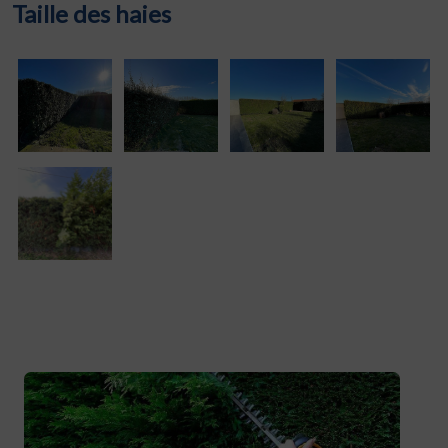
Taille des haies