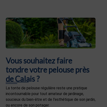
Vous souhaitez faire
tondre votre pelouse près
de Calais ?
La tonte de pelouse régulière reste une pratique
incontournable pour tout amateur de jardinage,
soucieux du bien-être et de l'esthétique de son jardin,
ou encore de son potager.