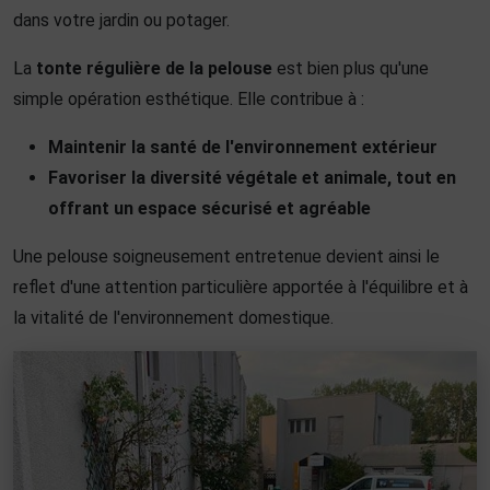
dans votre jardin ou potager.
La
tonte régulière de la pelouse
est bien plus qu'une
simple opération esthétique. Elle contribue à :
Maintenir la santé de l'environnement extérieur
Favoriser la diversité végétale et animale, tout en
offrant un espace sécurisé et agréable
Une pelouse soigneusement entretenue devient ainsi le
reflet d'une attention particulière apportée à l'équilibre et à
la vitalité de l'environnement domestique.