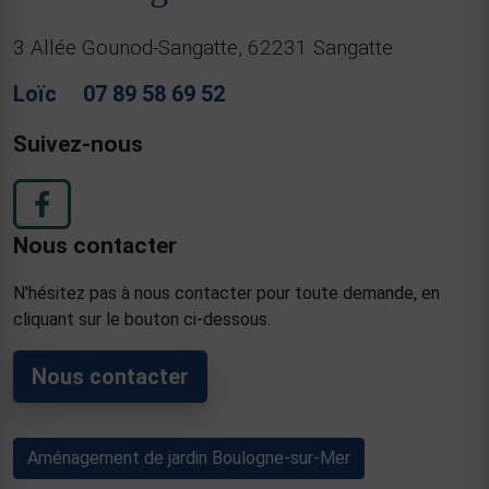
3 Allée Gounod-Sangatte, 62231 Sangatte
Loïc
07 89 58 69 52
Suivez-nous
Nous contacter
N'hésitez pas à nous contacter pour toute demande, en
cliquant sur le bouton ci-dessous.
Nous contacter
Aménagement de jardin Boulogne-sur-Mer