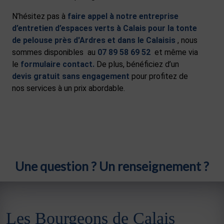
N’hésitez pas à
faire appel à notre
entreprise
d’entretien d’espaces verts à Calais
pour la tonte
de pelouse près d'Ardres et dans le Calaisis
, nous
sommes disponibles au
07 89 58 69 52
et même via
le
formulaire contact
.
De plus, bénéficiez d’un
devis gratuit sans engagement
pour profitez de
nos services à un prix abordable.
Une question ? Un renseignement ?
Les Bourgeons de Calais