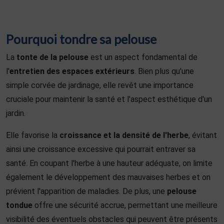
Pourquoi tondre sa pelouse
La
tonte de la pelouse
est un aspect fondamental de
l'
entretien des espaces extérieurs
. Bien plus qu'une
simple corvée de jardinage, elle revêt une importance
cruciale pour maintenir la santé et l'aspect esthétique d'un
jardin.
Elle favorise la
croissance et la densité de l'herbe
, évitant
ainsi une croissance excessive qui pourrait entraver sa
santé. En coupant l'herbe à une hauteur adéquate, on limite
également le développement des mauvaises herbes et on
prévient l'apparition de maladies. De plus, une
pelouse
tondue
offre une sécurité accrue, permettant une meilleure
visibilité des éventuels obstacles qui peuvent être présents